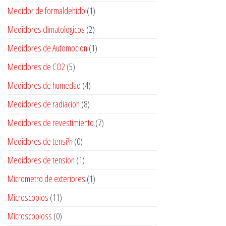
Medidor de formaldehido
(1)
Medidores climatologicos
(2)
Medidores de Automocion
(1)
Medidores de CO2
(5)
Medidores de humedad
(4)
Medidores de radiacion
(8)
Medidores de revestimiento
(7)
Medidores de tensi?n
(0)
Medidores de tension
(1)
Micrometro de exteriores
(1)
Microscopios
(11)
Microscopioss
(0)