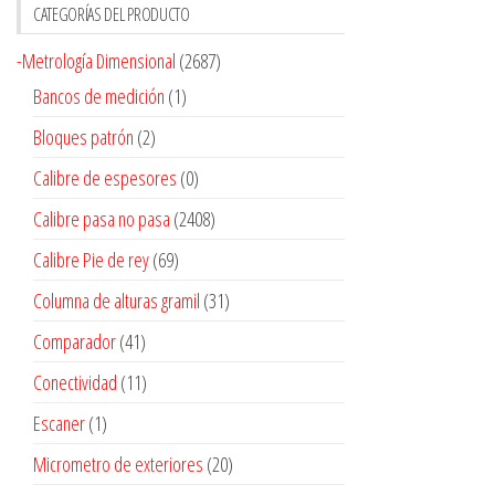
CATEGORÍAS DEL PRODUCTO
-Metrología Dimensional
(2687)
Bancos de medición
(1)
Bloques patrón
(2)
Calibre de espesores
(0)
Calibre pasa no pasa
(2408)
Calibre Pie de rey
(69)
Columna de alturas gramil
(31)
Comparador
(41)
Conectividad
(11)
Escaner
(1)
Micrometro de exteriores
(20)