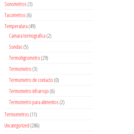
Sonometros
(3)
Tacometros
(6)
Temperatura
(49)
Camara termografica
(2)
Sondas
(5)
Termohigrometro
(29)
Termometro
(3)
Termometro de contacto
(0)
Termometro infrarrojo
(6)
Termometro para alimentos
(2)
Termometros
(11)
Uncategorized
(286)