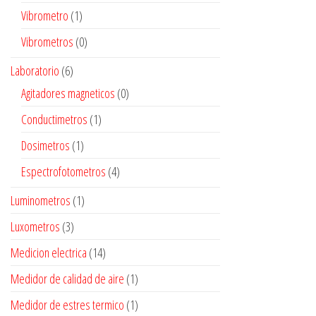
Vibrometro
(1)
Vibrometros
(0)
Laboratorio
(6)
Agitadores magneticos
(0)
Conductimetros
(1)
Dosimetros
(1)
Espectrofotometros
(4)
Luminometros
(1)
Luxometros
(3)
Medicion electrica
(14)
Medidor de calidad de aire
(1)
Medidor de estres termico
(1)