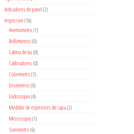
Indicadores de panel
(2)
Inspeccion
(16)
Anemometro
(1)
Brillometros
(0)
Cabina de luz
(0)
Calibradores
(0)
Colorimetro
(1)
Dosimetros
(0)
Endoscopio
(4)
Medidor de espesores de capa
(2)
Microscopio
(1)
Sonometro
(6)