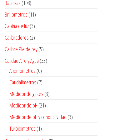
Balanzas
(108)
Brillometros
(11)
Cabina de luz
(3)
Calibradores
(2)
Calibre Pie de rey
(5)
Calidad Aire y Agua
(35)
Anemometros
(0)
Caudalimetros
(7)
Medidor de gases
(3)
Medidor de pH
(21)
Medidor de pH y conductividad
(3)
Turbidimetros
(1)