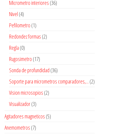
Micrometro interiores
(36)
Nivel
(4)
Pefilometro
(1)
Redondez formas
(2)
Regla
(0)
Rugosimetro
(17)
Sonda de profundidad
(36)
Soporte para micrometros comparadores,...
(2)
Vision microsopios
(2)
Visualizador
(3)
Agitadores magneticos
(5)
Anemometros
(7)