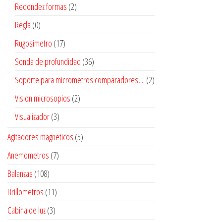
Redondez formas
(2)
Regla
(0)
Rugosimetro
(17)
Sonda de profundidad
(36)
Soporte para micrometros comparadores,...
(2)
Vision microsopios
(2)
Visualizador
(3)
Agitadores magneticos
(5)
Anemometros
(7)
Balanzas
(108)
Brillometros
(11)
Cabina de luz
(3)