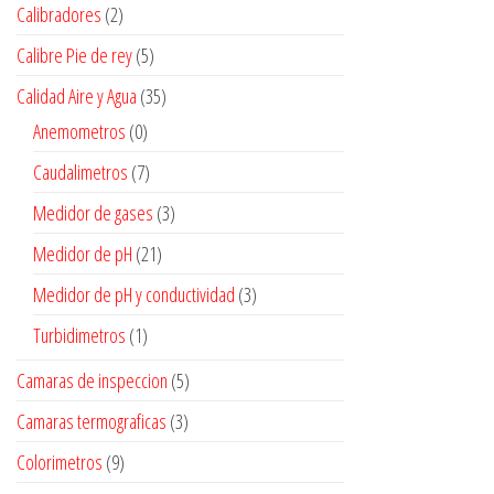
Calibradores
(2)
Calibre Pie de rey
(5)
Calidad Aire y Agua
(35)
Anemometros
(0)
Caudalimetros
(7)
Medidor de gases
(3)
Medidor de pH
(21)
Medidor de pH y conductividad
(3)
Turbidimetros
(1)
Camaras de inspeccion
(5)
Camaras termograficas
(3)
Colorimetros
(9)