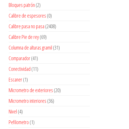
Bloques patrón
(2)
Calibre de espesores
(0)
Calibre pasa no pasa
(2408)
Calibre Pie de rey
(69)
Columna de alturas gramil
(31)
Comparador
(41)
Conectividad
(11)
Escaner
(1)
Micrometro de exteriores
(20)
Micrometro interiores
(36)
Nivel
(4)
Pefilometro
(1)