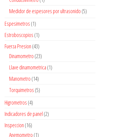
Medidor de espesores por ultrasonido
(5)
Espesimetros
(1)
Estroboscopios
(1)
Fuerza Presion
(43)
Dinamometro
(23)
Llave dinamometrica
(1)
Manometro
(14)
Torquimetros
(5)
Higrometros
(4)
Indicadores de panel
(2)
Inspeccion
(16)
Anemometro
(1)