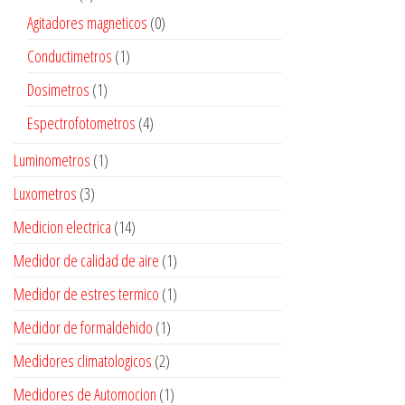
Agitadores magneticos
(0)
Conductimetros
(1)
Dosimetros
(1)
Espectrofotometros
(4)
Luminometros
(1)
Luxometros
(3)
Medicion electrica
(14)
Medidor de calidad de aire
(1)
Medidor de estres termico
(1)
Medidor de formaldehido
(1)
Medidores climatologicos
(2)
Medidores de Automocion
(1)