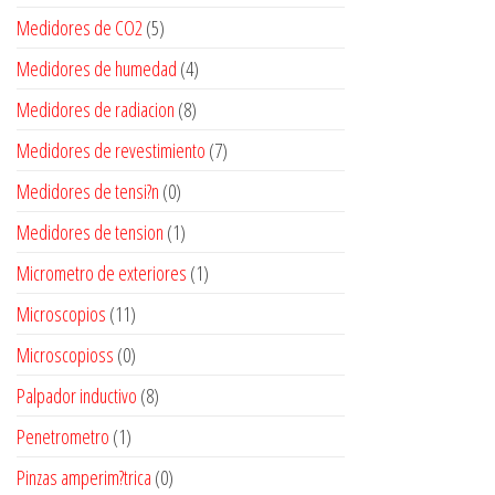
Medidores de CO2
(5)
Medidores de humedad
(4)
Medidores de radiacion
(8)
Medidores de revestimiento
(7)
Medidores de tensi?n
(0)
Medidores de tension
(1)
Micrometro de exteriores
(1)
Microscopios
(11)
Microscopioss
(0)
Palpador inductivo
(8)
Penetrometro
(1)
Pinzas amperim?trica
(0)