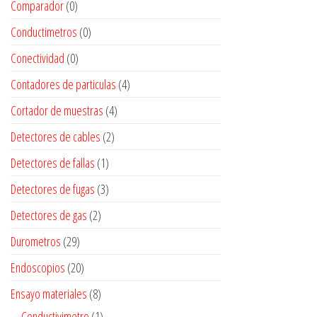
Comparador
(0)
Conductimetros
(0)
Conectividad
(0)
Contadores de particulas
(4)
Cortador de muestras
(4)
Detectores de cables
(2)
Detectores de fallas
(1)
Detectores de fugas
(3)
Detectores de gas
(2)
Durometros
(29)
Endoscopios
(20)
Ensayo materiales
(8)
Conductivimetro
(1)