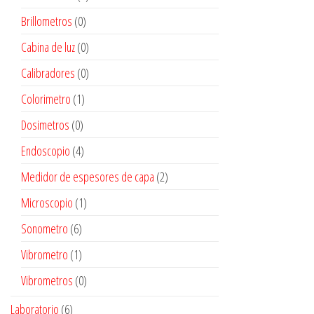
Brillometros
(0)
Cabina de luz
(0)
Calibradores
(0)
Colorimetro
(1)
Dosimetros
(0)
Endoscopio
(4)
Medidor de espesores de capa
(2)
Microscopio
(1)
Sonometro
(6)
Vibrometro
(1)
Vibrometros
(0)
Laboratorio
(6)