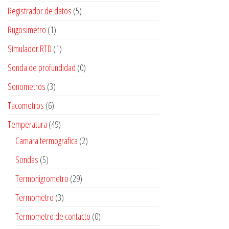
Registrador de datos
(5)
Rugosimetro
(1)
Simulador RTD
(1)
Sonda de profundidad
(0)
Sonometros
(3)
Tacometros
(6)
Temperatura
(49)
Camara termografica
(2)
Sondas
(5)
Termohigrometro
(29)
Termometro
(3)
Termometro de contacto
(0)