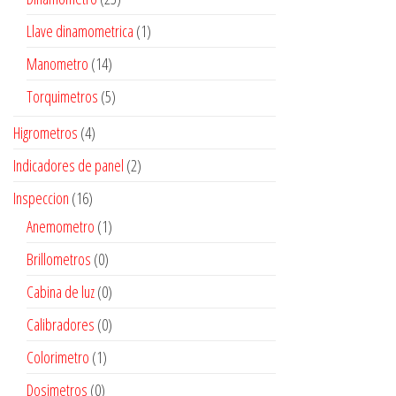
Llave dinamometrica
(1)
Manometro
(14)
Torquimetros
(5)
Higrometros
(4)
Indicadores de panel
(2)
Inspeccion
(16)
Anemometro
(1)
Brillometros
(0)
Cabina de luz
(0)
Calibradores
(0)
Colorimetro
(1)
Dosimetros
(0)