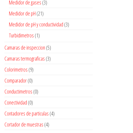
Medidor de gases
(3)
Medidor de pH
(21)
Medidor de pH y conductividad
(3)
Turbidimetros
(1)
Camaras de inspeccion
(5)
Camaras termograficas
(3)
Colorimetros
(9)
Comparador
(0)
Conductimetros
(0)
Conectividad
(0)
Contadores de particulas
(4)
Cortador de muestras
(4)