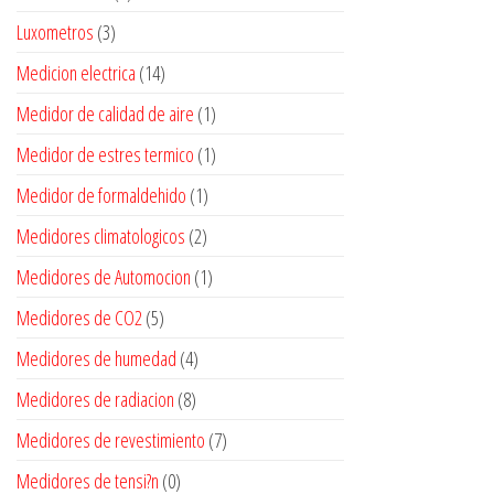
Luxometros
(3)
Medicion electrica
(14)
Medidor de calidad de aire
(1)
Medidor de estres termico
(1)
Medidor de formaldehido
(1)
Medidores climatologicos
(2)
Medidores de Automocion
(1)
Medidores de CO2
(5)
Medidores de humedad
(4)
Medidores de radiacion
(8)
Medidores de revestimiento
(7)
Medidores de tensi?n
(0)