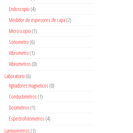
Endoscopio
(4)
Medidor de espesores de capa
(2)
Microscopio
(1)
Sonometro
(6)
Vibrometro
(1)
Vibrometros
(0)
Laboratorio
(6)
Agitadores magneticos
(0)
Conductimetros
(1)
Dosimetros
(1)
Espectrofotometros
(4)
Luminometros
(1)