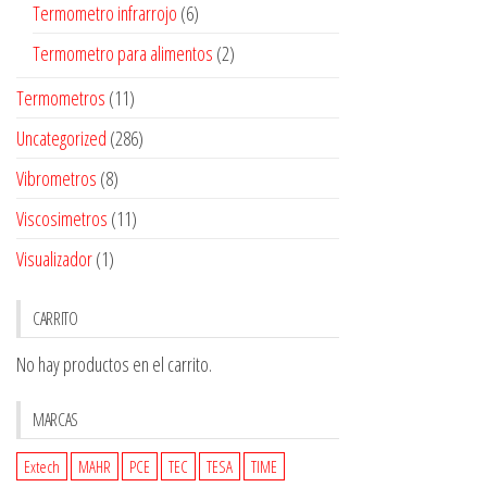
Termometro infrarrojo
(6)
Termometro para alimentos
(2)
Termometros
(11)
Uncategorized
(286)
Vibrometros
(8)
Viscosimetros
(11)
Visualizador
(1)
CARRITO
No hay productos en el carrito.
MARCAS
Extech
MAHR
PCE
TEC
TESA
TIME