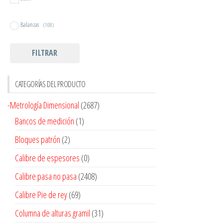
Balanzas
(108)
FILTRAR
CATEGORÍAS DEL PRODUCTO
-Metrología Dimensional
(2687)
Bancos de medición
(1)
Bloques patrón
(2)
Calibre de espesores
(0)
Calibre pasa no pasa
(2408)
Calibre Pie de rey
(69)
Columna de alturas gramil
(31)