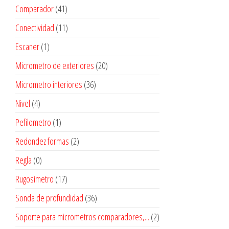
Comparador
(41)
Conectividad
(11)
Escaner
(1)
Micrometro de exteriores
(20)
Micrometro interiores
(36)
Nivel
(4)
Pefilometro
(1)
Redondez formas
(2)
Regla
(0)
Rugosimetro
(17)
Sonda de profundidad
(36)
Soporte para micrometros comparadores,...
(2)