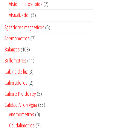
Vision microsopios
(2)
Visualizador
(3)
Agitadores magneticos
(5)
Anemometros
(7)
Balanzas
(108)
Brillometros
(11)
Cabina de luz
(3)
Calibradores
(2)
Calibre Pie de rey
(5)
Calidad Aire y Agua
(35)
Anemometros
(0)
Caudalimetros
(7)