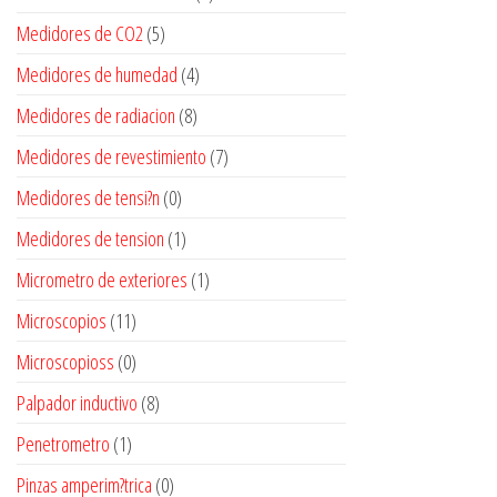
Medidores de CO2
(5)
Medidores de humedad
(4)
Medidores de radiacion
(8)
Medidores de revestimiento
(7)
Medidores de tensi?n
(0)
Medidores de tension
(1)
Micrometro de exteriores
(1)
Microscopios
(11)
Microscopioss
(0)
Palpador inductivo
(8)
Penetrometro
(1)
Pinzas amperim?trica
(0)