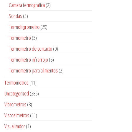
Camara termografica
(2)
Sondas
(5)
Termohigrometro
(29)
Termometro
(3)
Termometro de contacto
(0)
Termometro infrarrojo
(6)
Termometro para alimentos
(2)
Termometros
(11)
Uncategorized
(286)
Vibrometros
(8)
Viscosimetros
(11)
Visualizador
(1)