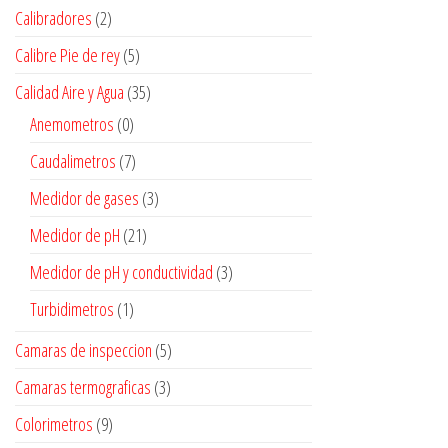
Calibradores
(2)
Calibre Pie de rey
(5)
Calidad Aire y Agua
(35)
Anemometros
(0)
Caudalimetros
(7)
Medidor de gases
(3)
Medidor de pH
(21)
Medidor de pH y conductividad
(3)
Turbidimetros
(1)
Camaras de inspeccion
(5)
Camaras termograficas
(3)
Colorimetros
(9)