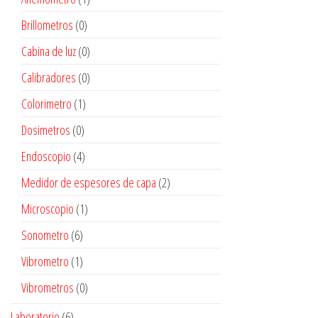
Brillometros
(0)
Cabina de luz
(0)
Calibradores
(0)
Colorimetro
(1)
Dosimetros
(0)
Endoscopio
(4)
Medidor de espesores de capa
(2)
Microscopio
(1)
Sonometro
(6)
Vibrometro
(1)
Vibrometros
(0)
Laboratorio
(6)