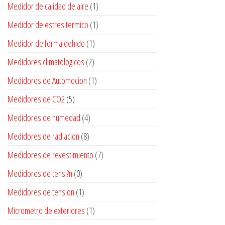
Medidor de calidad de aire
(1)
Medidor de estres termico
(1)
Medidor de formaldehido
(1)
Medidores climatologicos
(2)
Medidores de Automocion
(1)
Medidores de CO2
(5)
Medidores de humedad
(4)
Medidores de radiacion
(8)
Medidores de revestimiento
(7)
Medidores de tensi?n
(0)
Medidores de tension
(1)
Micrometro de exteriores
(1)