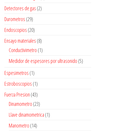
Detectores de gas
(2)
Durometros
(29)
Endoscopios
(20)
Ensayo materiales
(8)
Conductivimetro
(1)
Medidor de espesores por ultrasonido
(5)
Espesimetros
(1)
Estroboscopios
(1)
Fuerza Presion
(43)
Dinamometro
(23)
Llave dinamometrica
(1)
Manometro
(14)