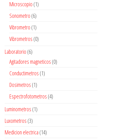
Microscopio
(1)
Sonometro
(6)
Vibrometro
(1)
Vibrometros
(0)
Laboratorio
(6)
Agitadores magneticos
(0)
Conductimetros
(1)
Dosimetros
(1)
Espectrofotometros
(4)
Luminometros
(1)
Luxometros
(3)
Medicion electrica
(14)