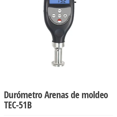
Durómetro Arenas de moldeo
TEC-51B