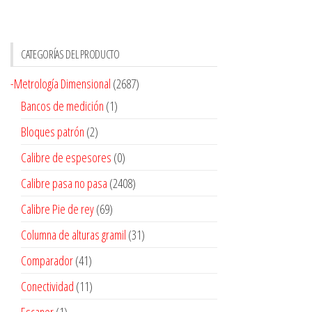
CATEGORÍAS DEL PRODUCTO
-Metrología Dimensional
(2687)
Bancos de medición
(1)
Bloques patrón
(2)
Calibre de espesores
(0)
Calibre pasa no pasa
(2408)
Calibre Pie de rey
(69)
Columna de alturas gramil
(31)
Comparador
(41)
Conectividad
(11)